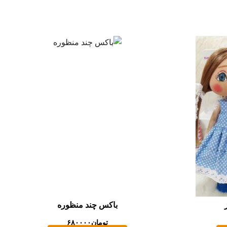
باکس چند منظوره
تومان
۶۸۰۰۰۰