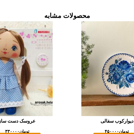
محصولات مشابه
دیوارکوب سفالی
عروسک دست ساز
تومان
۴۵۰۰۰۰
تومان
۳۳۰۰۰۰