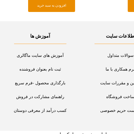
افزودن به سبد خرید
طلاعات سایت
آموزش ها
سوالات متداول
آموزش های سایت ماگالری
رم همکاری با ما
ثبت نام بعنوان فروشنده
ین و مقررات سایت
بارگذاری محصول -فرم سریع
اخت فروشگاه
راهنمای مشارکت در فروش
ست حریم خصوصی
کسب درآمد از معرفی دوستان