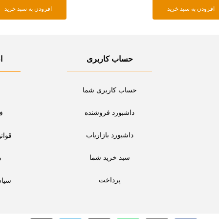
افزودن به سبد خرید
افزودن به سبد خرید
حساب کاربری
ا
حساب کاربری شما
داشبورد فروشنده
ف
داشبورد بازاریاب
قوان
سبد خرید شما
س
پرداخت
سیا