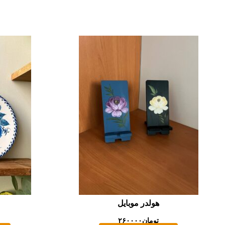
هولدر موبایل
تومان
۲۶۰۰۰۰