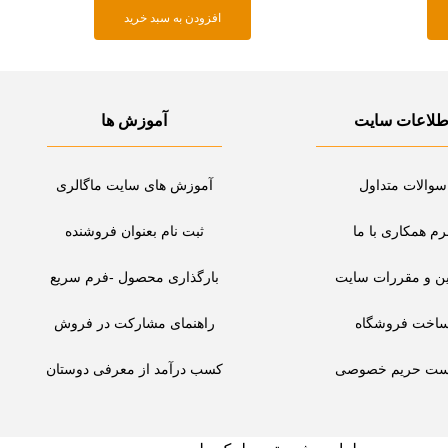
افزودن به سبد خرید
طلاعات سایت
آموزش ها
سوالات متداول
آموزش های سایت ماگالری
رم همکاری با ما
ثبت نام بعنوان فروشنده
ین و مقررات سایت
بارگذاری محصول -فرم سریع
اخت فروشگاه
راهنمای مشارکت در فروش
ست حریم خصوصی
کسب درآمد از معرفی دوستان