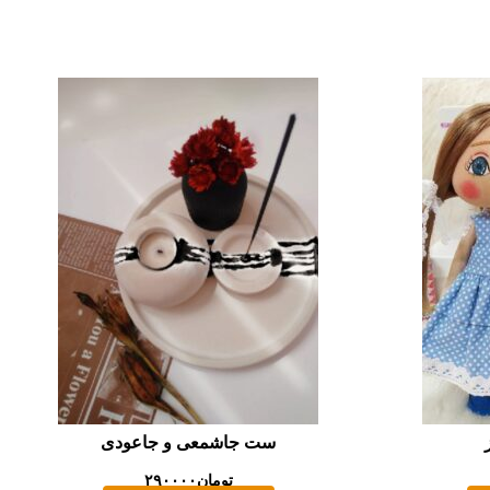
ست جاشمعی و جاعودی
تومان
۲۹۰۰۰۰