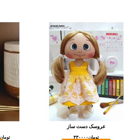
عروسک دست ساز
تومان
۳۳۰۰۰۰
تومان