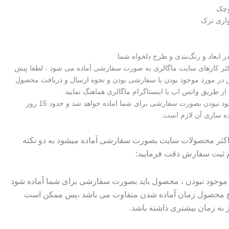
وچک
نواری ترک
 ابعاد و رنگ‌بندی و طرح دلخواه شما
اکثر کارهای سایت ماگالری به صورت سفارشی آماده می شود ، لطفا پیش
در مورد موجود بودن یا سفارشی بودن و نحوه ارسال و دریافت محصول
از طریق واتس اپ یا اینستاگرام ماگالری هماهنگ نمایید.
در صورت موجود نبودن بصورت سفارشی برای شما اماده خواهد شد و حدود 15 روز
ده سازی آن لازم است.
 اکثر محصولات سایت بصورت سفارشی آماده میشود به دو نکته
م ثبت سفارش دقت فرمایید:
وجود نبودن ، محصول باید بصورت سفارشی برای شما آماده شود
وع محصول زمان آماده شدن متفاوت می باشد ،پس ممکن است
ز به زمان بیشتری داشته باشد.