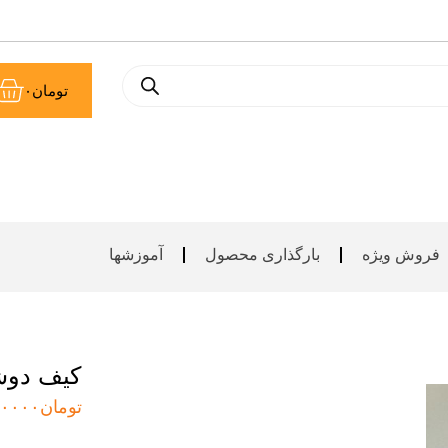
سب
تومان
۰
خر
فروش ویژه
بارگذاری محصول
آموزشها
کیف دو
تومان
۰۰۰۰