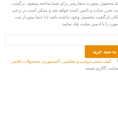
 که محصول بصورت سفارشی برای شما ساخته میشود، برگشت
ضرر سایت و تامین کننده خواهد شد و ممکن است در برخی
ان بازگشت محصول وجود نداشته باشد لذا حتما پیش از ثبت
رد را با ادمین سایت چک نمایید.
به سبد خرید
کیف دستی،دوشی و مجلسی
,
اکسسوری
,
محصولات بافتنی
سایت: گالری شیده