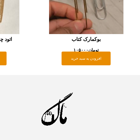
بوکمارک کتاب
اتود چ
تومان
۱۰۵۰۰۰
افزودن به سبد خرید