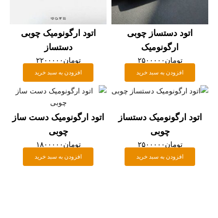
ود دستساز چوبی
اتود ارگونومیک چوبی
ارگونومیک
دستساز
تومان
۲۵۰۰۰۰۰
تومان
۲۲۰۰۰۰۰
افزودن به سبد خرید
افزودن به سبد خرید
ارگونومیک دستساز
اتود ارگونومیک دست ساز
چوبی
چوبی
تومان
۲۵۰۰۰۰۰
تومان
۱۸۰۰۰۰۰
افزودن به سبد خرید
افزودن به سبد خرید