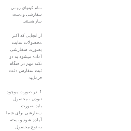
تمام کیفهای رومی
سفارشی و دست
ساز هستند.
از آنجایی که اکثر
محصولات سایت
بصورت سفارشی
آماده میشود به دو
نکته مهم در هنگام
ثبت سفارش دقت
فرمایید:
1.
در صورت موجود
نبودن ، محصول
باید بصورت
سفارشی برای شما
آماده شود و بسته
به نوع محصول