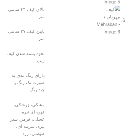
بالای کیف ۴۴ سانتی
متر
پایین کیف ۳۷ سانتی
متر
نحوه بسته شدن کیف
زیپ.
دارای رنگ بندی به
صورت تک رنگ یا
چند رنگ.
مشکی، زرشکی،
قهوه ای تیره،
عسلی، قرمز، سبز
تیره، سرمه ای،
طوسی، زرد