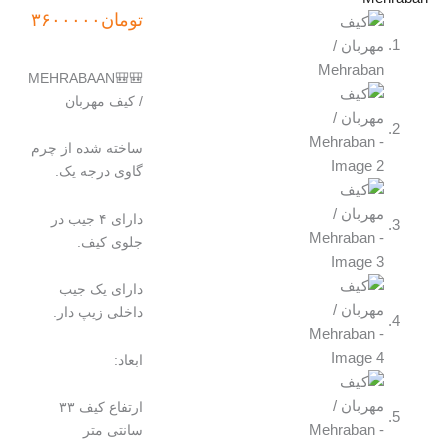
تومان
۳۶۰۰۰۰۰
🎒🎒MEHRABAAN
/ کیف مهربان
ساخته شده از چرم
گاوی درجه یک.
دارای ۴ جیب در
جلوی کیف.
دارای یک جیب
داخلی زیپ دار.
ابعاد:
ارتفاع کیف ۳۳
سانتی متر