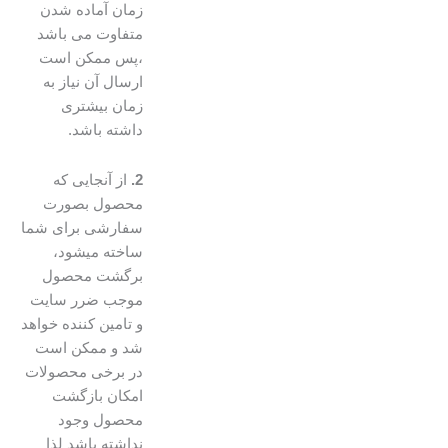
زمان آماده شدن
متفاوت می باشد
،پس ممکن است
ارسال آن نیاز به
زمان بیشتری
داشته باشد.
2.
از آنجایی که
محصول بصورت
سفارشی برای شما
ساخته میشود،
برگشت محصول
موجب ضرر سایت
و تامین کننده خواهد
شد و ممکن است
در برخی محصولات
امکان بازگشت
محصول وجود
نداشته باشد لذا