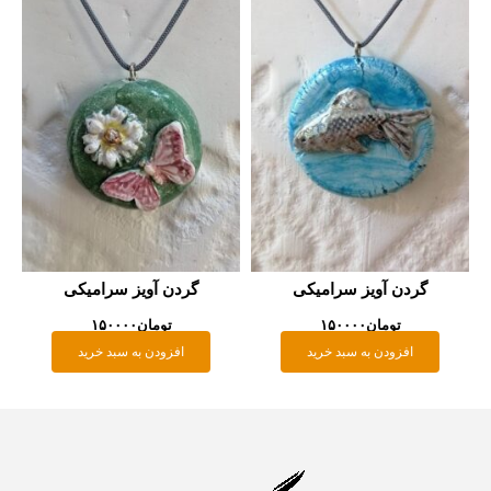
گردن آویز سرامیکی
گردن آویز سرامیکی
تومان
۱۵۰۰۰۰
تومان
۱۵۰۰۰۰
افزودن به سبد خرید
افزودن به سبد خرید