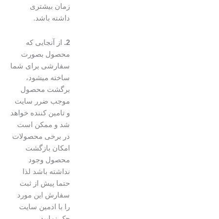
زمان بیشتری
داشته باشد.
2.
از آنجایی که
محصول بصورت
سفارشی برای شما
ساخته میشود،
برگشت محصول
موجب ضرر سایت
و تامین کننده خواهد
شد و ممکن است
در برخی محصولات
امکان بازگشت
محصول وجود
نداشته باشد لذا
حتما پیش از ثبت
سفارش این مورد
را با ادمین سایت
چک نمایید.