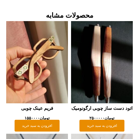
محصولات مشابه
دست ساز چوبی ارگونومیک
فریم عینک چوبی
تومان
۲۵۰۰۰۰۰
تومان
۱۵۵۰۰۰۰
افزودن به سبد خرید
افزودن به سبد خرید