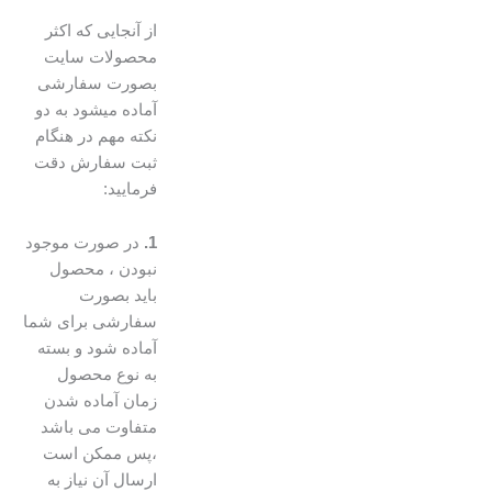
از آنجایی که اکثر
محصولات سایت
بصورت سفارشی
آماده میشود به دو
نکته مهم در هنگام
ثبت سفارش دقت
فرمایید:
1.
در صورت موجود
نبودن ، محصول
باید بصورت
سفارشی برای شما
آماده شود و بسته
به نوع محصول
زمان آماده شدن
متفاوت می باشد
،پس ممکن است
ارسال آن نیاز به