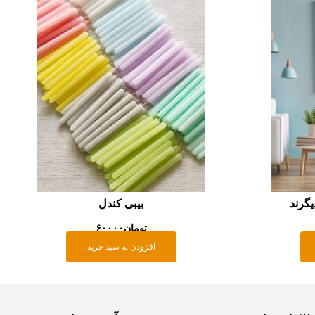
یگرند
بیبی کندل
تومان
۶۰۰۰۰
افزودن به سبد خرید