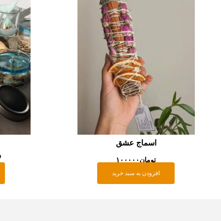
اسماج عشق
ش
تومان
۱۰۰۰۰۰
افزودن به سبد خرید