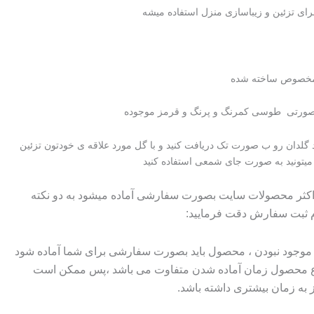
تومان۴۰۰۰۰
تومان۳۹۰۰۰.
رای تزئین و زیباسازی منزل استفاده میشه
بود.
 مخصوص ساخته شده
ورتی طوسی کمرنگ و پرنگ و قرمز موجوده
د گلدان رو ب صورت تک دریافت کنید و با گل مورد علاقه ی خودتون تزئین
 میتونید به صورت جای شمعی استفاده کنید
 اکثر محصولات سایت بصورت سفارشی آماده میشود به دو نکته
م ثبت سفارش دقت فرمایید:
وجود نبودن ، محصول باید بصورت سفارشی برای شما آماده شود
وع محصول زمان آماده شدن متفاوت می باشد ،پس ممکن است
ز به زمان بیشتری داشته باشد.