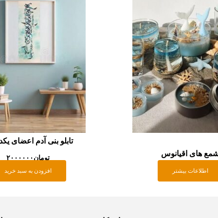
تابلو بنی آدم اعضای یکد
مع های اقیانوس
تومان
۲۰۰۰۰۰۰
اطلاعات بیشتر
افزودن به سبد خرید