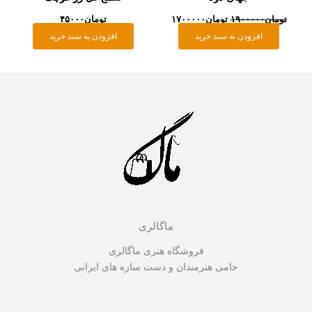
تومان
۱۹۰۰۰۰۰
تومان
۱۷۰۰۰۰۰
تومان
۴۵۰۰۰
افزودن به سبد خرید
افزودن به سبد خرید
ماگالری
فروشگاه هنری ماگالری
حامی هنرمندان و دست سازه های ایرانی