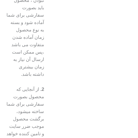
نبودن ، محصول
باید بصورت
سفارشی برای شما
آماده شود و بسته
به نوع محصول
زمان آماده شدن
متفاوت می باشد
،پس ممکن است
ارسال آن نیاز به
زمان بیشتری
داشته باشد.
2.
از آنجایی که
محصول بصورت
سفارشی برای شما
ساخته میشود،
برگشت محصول
موجب ضرر سایت
و تامین کننده خواهد