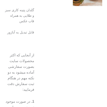
گلدان پتینه کاری سبز
و طلایی به همراه
قاب عکس
قابل تبدیل به آباژور
از آنجایی که اکثر
محصولات سایت
بصورت سفارشی
آماده میشود به دو
نکته مهم در هنگام
ثبت سفارش دقت
فرمایید:
1.
در صورت موجود