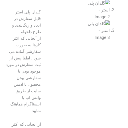
گلدان پلی استر
قابل سفارش در
ابعاد و رنگ‌بندی و
طرح دلخواه
از آنجایی که اکثر
کارها به صورت
سفارشی آماده می
شود ، لطفا پیش از
ثبت سفارش در مورد
موجود بودن یا
سفارشی بودن
محصول با ادمین
سایت از طریق
واتس اپ یا
اینستاگرام هماهنگ
نمایید.
از آنجایی که اکثر