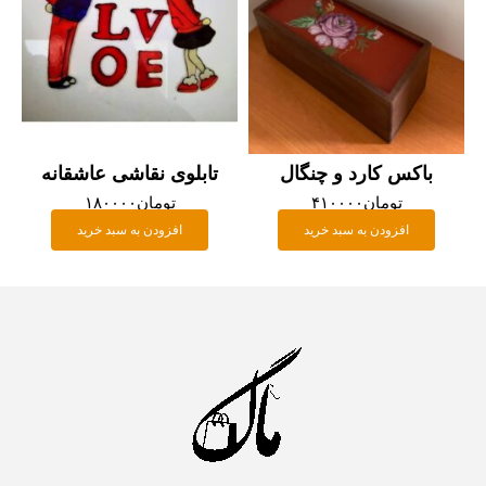
باکس کارد و چنگال
تابلوی نقاشی عاشقانه
تومان
۴۱۰۰۰۰
تومان
۱۸۰۰۰۰
افزودن به سبد خرید
افزودن به سبد خرید