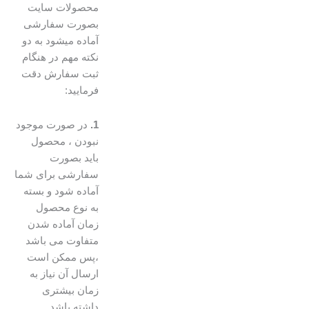
محصولات سایت
بصورت سفارشی
آماده میشود به دو
نکته مهم در هنگام
ثبت سفارش دقت
فرمایید:
1.
در صورت موجود
نبودن ، محصول
باید بصورت
سفارشی برای شما
آماده شود و بسته
به نوع محصول
زمان آماده شدن
متفاوت می باشد
،پس ممکن است
ارسال آن نیاز به
زمان بیشتری
داشته باشد.