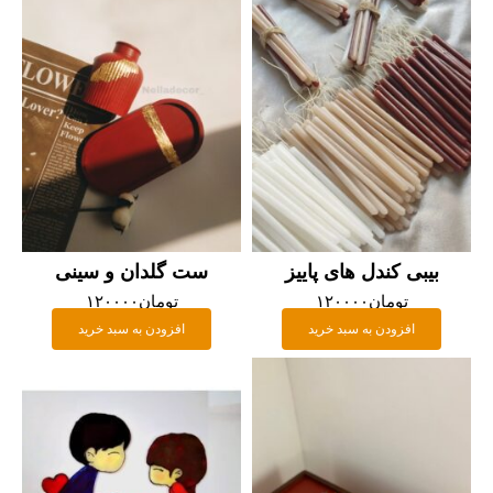
بیبی کندل های پاییز
ست گلدان و سینی
تومان
۱۲۰۰۰۰
تومان
۱۲۰۰۰۰
افزودن به سبد خرید
افزودن به سبد خرید