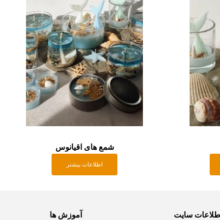
شمع های اقیانوس
اطلاعات بیشتر
طلاعات سایت
آموزش ها