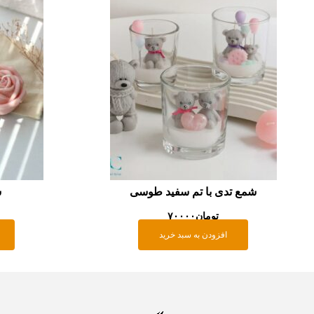
شمع تدی با تم سفید طوسی
ش
تومان
۷۰۰۰۰
افزودن به سبد خرید