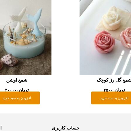
مع گل رز کوچک
شمع اوشن
تومان
۴۵۰۰۰
تومان
۲۰۰۰۰۰
افزودن به سبد خرید
افزودن به سبد خرید
حساب کاربری
ا