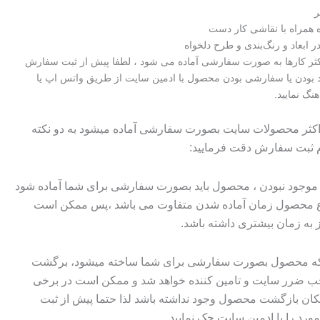
ر
ه همراه با نقاشی کار دست
 ابعاد و رنگ‌بندی و طرح دلخواه
اکثر کارها به صورت سفارشی آماده می شود ، لطفا پیش از ثبت سفارش
 بودن یا سفارشی بودن محصول با ادمین سایت از طریق واتس اپ یا
هنگ نمایید.
 اکثر محصولات سایت بصورت سفارشی آماده میشود به دو نکته
م ثبت سفارش دقت فرمایید:
وجود نبودن ، محصول باید بصورت سفارشی برای شما آماده شود
وع محصول زمان آماده شدن متفاوت می باشد ،پس ممکن است
ز به زمان بیشتری داشته باشد.
 که محصول بصورت سفارشی برای شما ساخته میشود، برگشت
ضرر سایت و تامین کننده خواهد شد و ممکن است در برخی
ان بازگشت محصول وجود نداشته باشد لذا حتما پیش از ثبت
رد را با ادمین سایت چک نمایید.