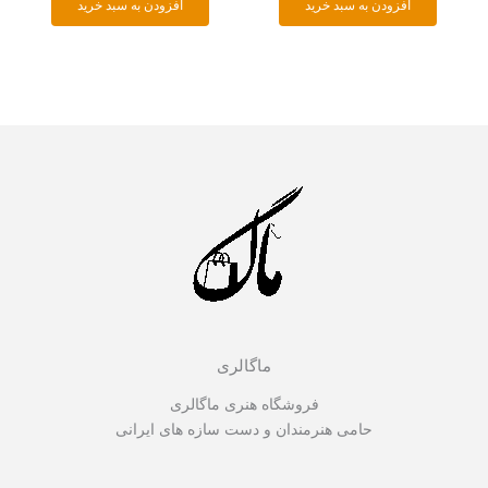
افزودن به سبد خرید
افزودن به سبد خرید
ماگالری
فروشگاه هنری ماگالری
حامی هنرمندان و دست سازه های ایرانی