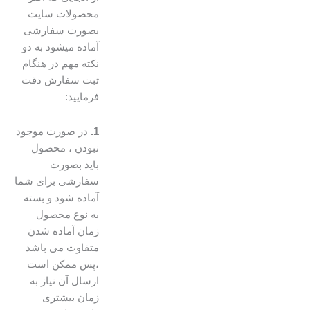
محصولات سایت
بصورت سفارشی
آماده میشود به دو
نکته مهم در هنگام
ثبت سفارش دقت
فرمایید:
1.
در صورت موجود
نبودن ، محصول
باید بصورت
سفارشی برای شما
آماده شود و بسته
به نوع محصول
زمان آماده شدن
متفاوت می باشد
،پس ممکن است
ارسال آن نیاز به
زمان بیشتری