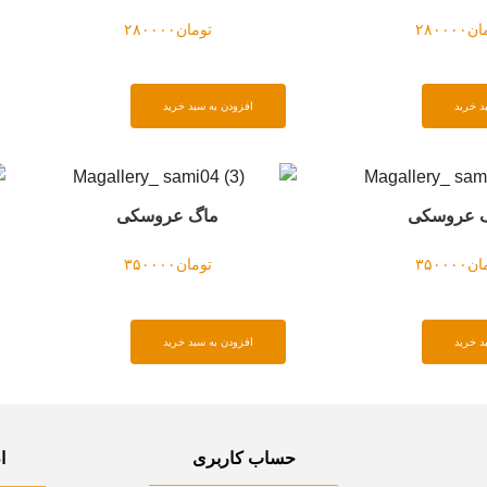
ان
۲۸۰۰۰۰
تومان
۲۸۰۰۰۰
د خرید
افزودن به سبد خرید
 عروسکی
ماگ عروسکی
ان
۳۵۰۰۰۰
تومان
۳۵۰۰۰۰
د خرید
افزودن به سبد خرید
حساب کاربری
ا