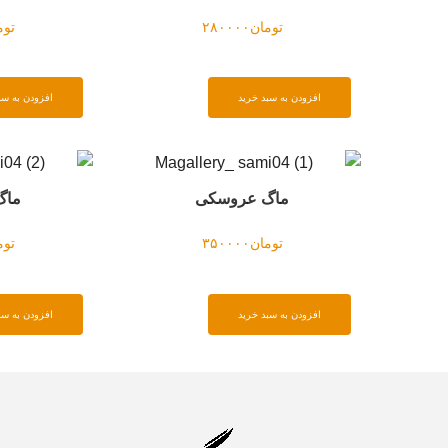
تومان
۲۸۰۰۰۰
توم
افزودن به سبد خرید
افزودن به سب
ماگ عروسکی
ماگ
تومان
۳۵۰۰۰۰
توم
افزودن به سبد خرید
افزودن به سب