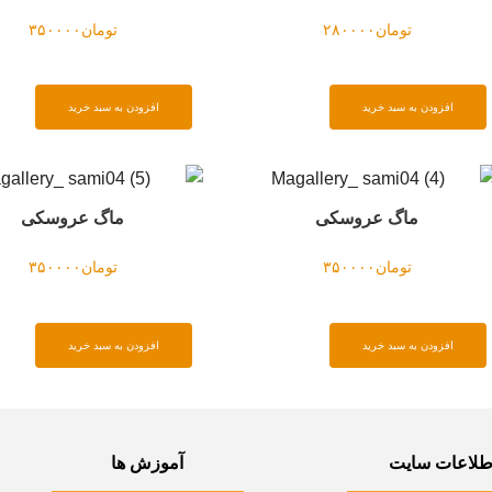
تومان
۲۸۰۰۰۰
تومان
۳۵۰۰۰۰
افزودن به سبد خرید
افزودن به سبد خرید
ماگ عروسکی
ماگ عروسکی
تومان
۳۵۰۰۰۰
تومان
۳۵۰۰۰۰
افزودن به سبد خرید
افزودن به سبد خرید
طلاعات سایت
آموزش ها