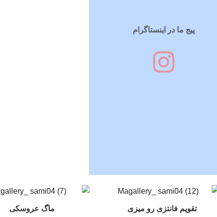
پیج ما در اینستاگرام
تقویم فانتزی رو میزی
ماگ عروسکی