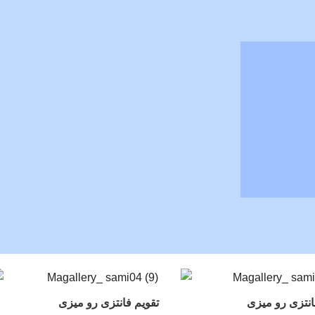
انتزی رو میزی
تقویم فانتزی رو میزی