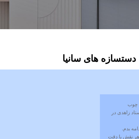
پیج ما در اینستاگرام