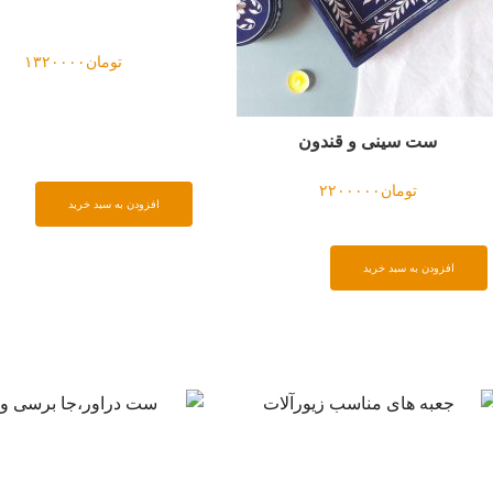
تومان
۱۳۲۰۰۰۰
تومان
۲۲۰۰۰۰۰
دن به سبد خرید
افزودن به سبد خرید