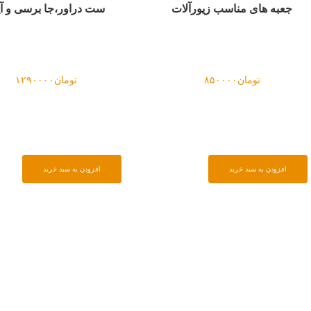
راور،جا برسی و آینه
استند چوبی کشودار
تومان
۱۲۹۰۰۰۰
تومان
۱۲۰۰۰۰۰
دن به سبد خرید
افزودن به سبد خرید