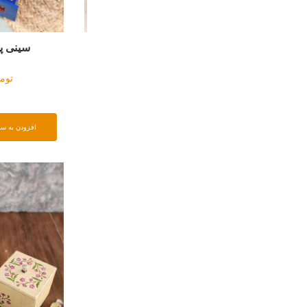
سینی پذیرایی کشودار
استند دستمال
تومان
۲۳۵۰۰۰۰
تومان
۰۰۰۰۰
افزودن به سبد خرید
افزودن به سبد خرید