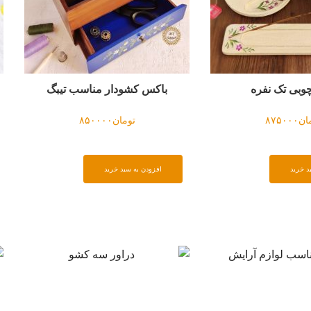
سب تیبگ
ست سینی و قندون
۸
تومان
۲۲۰۰۰۰۰
افزو
افزودن به سبد خرید