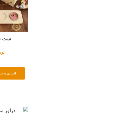
ست چوبی تک نفره
باکس کشودار منا
تومان
۸۷۵۰۰۰
تومان
۵۰۰۰۰
افزودن به سبد خرید
افزودن به سبد خرید