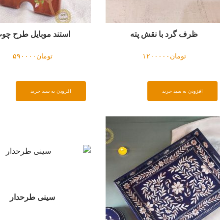
ند موبایل طرح چوب
سینی سورمه ای
تومان
۵۹۰۰۰۰
تومان
۵۹۵۰۰۰
دن به سبد خرید
افزودن به سبد خرید
سینی طرحدار
ست پذیرایی مناسب میزکار