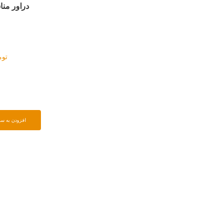
دراور مناسب لوازم آرایش
دراور سه ک
تومان
۸۵۰۰۰۰
تومان
۵۰۰۰۰
افزودن به سبد خرید
افزودن به سبد خرید