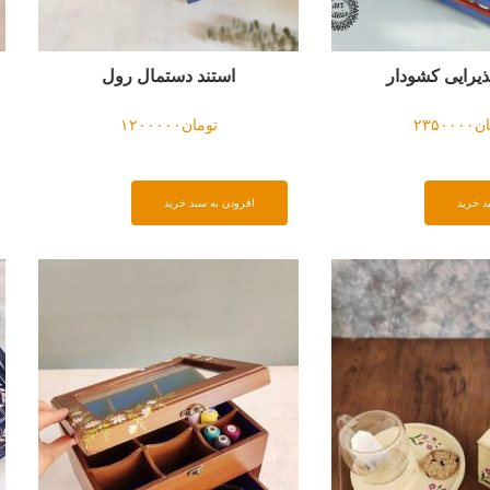
 رول
ظرف گرد با نقش پته
است
۱۲
تومان
۱۲۰۰۰۰۰
افزودن به سبد خرید
افزو