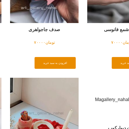
مع فانوسی
صدف جاجواهری
مان
۷۰۰۰۰
تومان
۷۰۰۰۰
د خرید
افزودن به سبد خرید
دیوارکوب