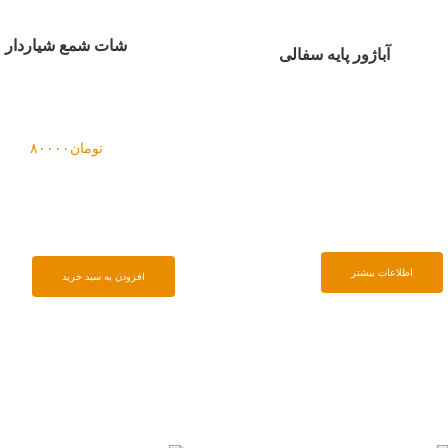
شات شمع شیاردار
آباژور پایه سفالی
تومان
۸۰۰۰۰
اطلاعات بیشتر
افزودن به سبد خرید