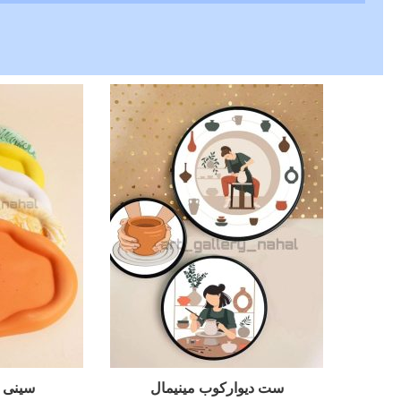
ست دیوارکوب مینیمال
سینی 