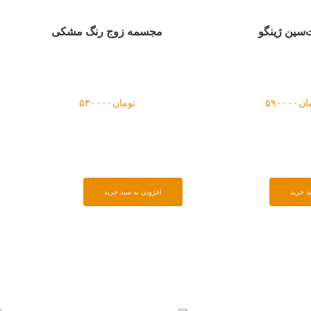
سین ژینگو
مجسمه زوج رنگ مشکی
ان
۵۹۰۰۰۰
تومان
۵۳۰۰۰۰
د خرید
افزودن به سبد خرید