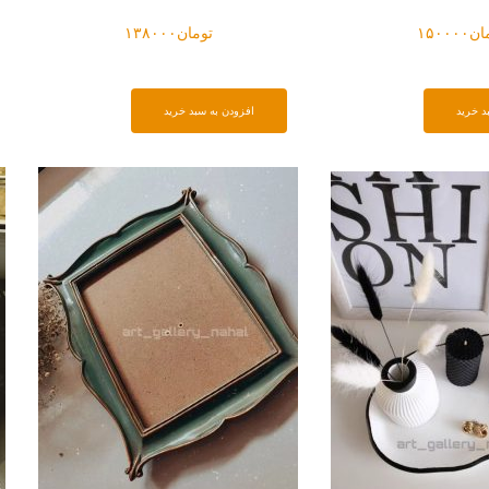
ان
۱۵۰۰۰۰
تومان
۱۳۸۰۰۰
د خرید
افزودن به سبد خرید