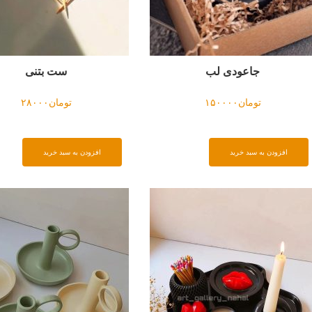
جاعودی لب
ست بتنی
تومان
۱۵۰۰۰۰
تومان
۲۸۰۰۰
افزودن به سبد خرید
افزودن به سبد خرید