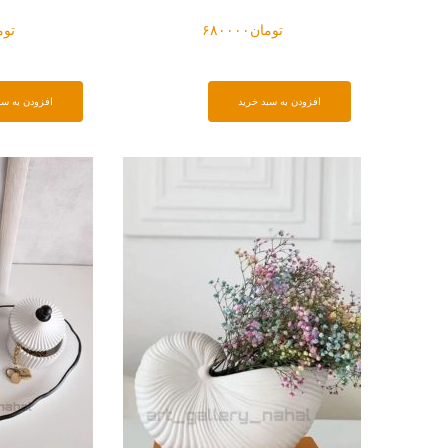
تومان
۶۸۰۰۰۰
توم
افزودن به سبد خرید
افزودن به سب