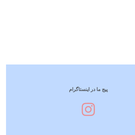
پیج ما در اینستاگرام