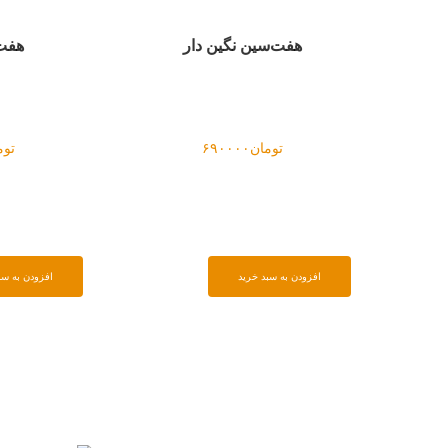
هفت‌سین نگین دار
هفت‌
تومان
۶۹۰۰۰۰
توم
افزودن به سبد خرید
افزودن به سب