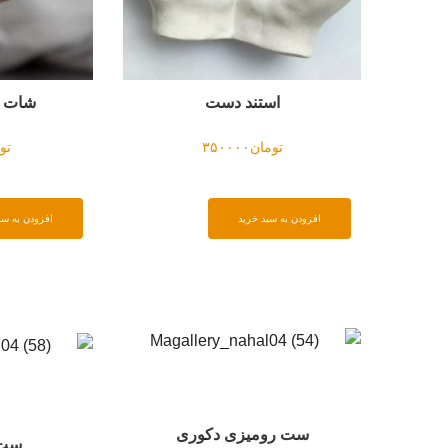
استند دست
شات ش
تومان
۳۵۰۰۰۰
تو
افزودن به سبد خرید
افزودن به سب
ست رومیزی دکوری
ست 