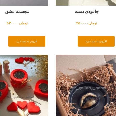
جاعودی دست
مجسمه عشق
تومان
۳۵۰۰۰۰
تومان
۵۳۰۰۰۰
افزودن به سبد خرید
افزودن به سبد خرید