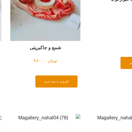
شمع و جاکبریتی
تومان
۴۸۰۰۰۰
ر
افزودن به سبد خرید