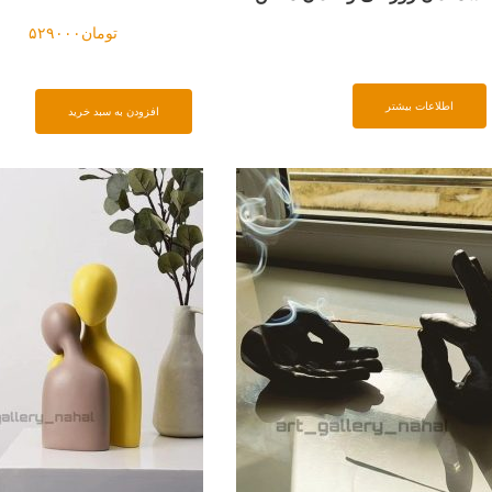
تومان
۵۲۹۰۰۰
اطلاعات بیشتر
افزودن به سبد خرید