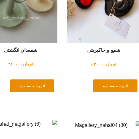
شمع و جاکبریتی
شمعدان انگشتی
تومان
۵۳۰۰۰۰
تومان
۳۲۰۰۰۰
افزودن به سبد خرید
افزودن به سبد خرید