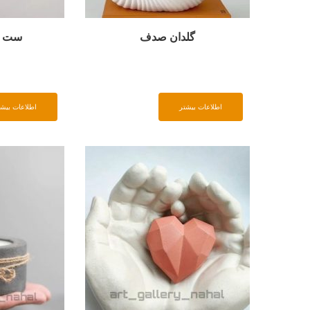
گلدان صدف
ست ب
اطلاعات بیشتر
اطلاعات بیشت