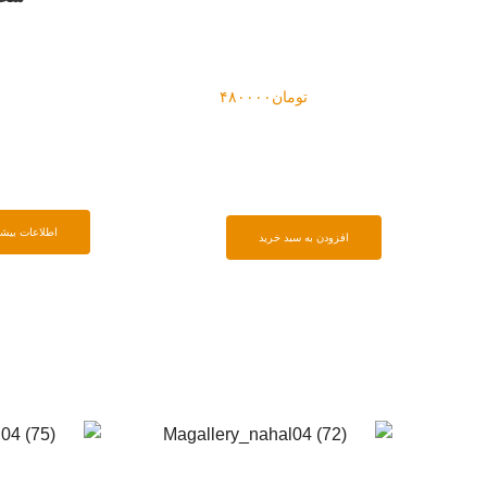
تومان
۴۸۰۰۰۰
اطلاعات بیشت
افزودن به سبد خرید