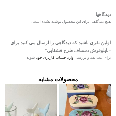
هها
یدگاهی برای این محصول نوشته نشده است.
 نفری باشید که دیدگاهی را ارسال می کنید برای
لوفرش دستباف طرح قشقایی”
ثبت نقد و بررسی
وارد حساب کاربری خود
شوید.
محصولات مشابه