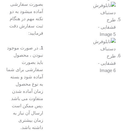
بصورت سفارشی
آماده میشود به دو
نکته مهم در هنگام
ثبت سفارش دقت
فرمایید:
1.
در صورت موجود
نبودن ، محصول
باید بصورت
سفارشی برای شما
آماده شود و بسته
به نوع محصول
زمان آماده شدن
متفاوت می باشد
،پس ممکن است
ارسال آن نیاز به
زمان بیشتری
داشته باشد.