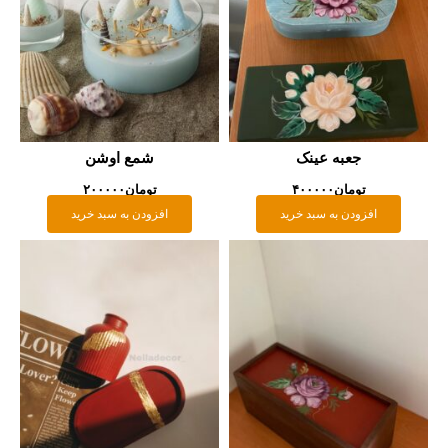
جعبه عینک
شمع اوشن
تومان
۴۰۰۰۰۰
تومان
۲۰۰۰۰۰
افزودن به سبد خرید
افزودن به سبد خرید