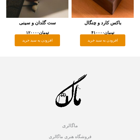
باکس کارد و چنگال
ست گلدان و سینی
تومان
۴۱۰۰۰۰
تومان
۱۲۰۰۰۰
افزودن به سبد خرید
افزودن به سبد خرید
ماگالری
فروشگاه هنری ماگالری