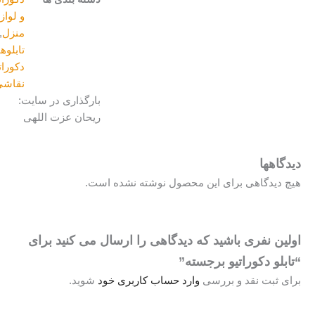
و لوازم
منزل
,
تابلوهای
دکوراتیو
,
نقاشی
بارگذاری در سایت:
ریحان عزت اللهی
دیدگاهها
هیچ دیدگاهی برای این محصول نوشته نشده است.
اولین نفری باشید که دیدگاهی را ارسال می کنید برای
“تابلو دکوراتیو برجسته”
برای ثبت نقد و بررسی
وارد حساب کاربری خود
شوید.