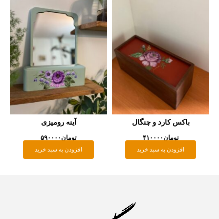
باکس کارد و چنگال
آینه رومیزی
تومان
۴۱۰۰۰۰
تومان
۵۹۰۰۰۰
افزودن به سبد خرید
افزودن به سبد خرید