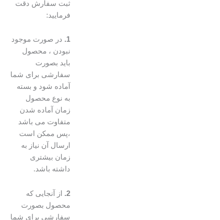
ثبت سفارش دقت
فرمایید:
1.
در صورت موجود
نبودن ، محصول
باید بصورت
سفارشی برای شما
آماده شود و بسته
به نوع محصول
زمان آماده شدن
متفاوت می باشد
،پس ممکن است
ارسال آن نیاز به
زمان بیشتری
داشته باشد.
2.
از آنجایی که
محصول بصورت
سفارشی برای شما