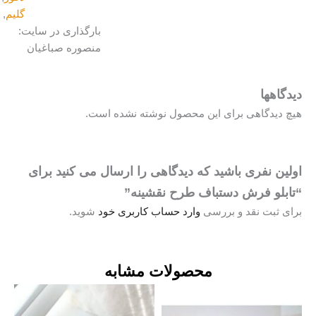
گلیم
,
هدیه
بارگذاری در سایت:
منصوره صباغیان
هها
یدگاهی برای این محصول نوشته نشده است.
 نفری باشید که دیدگاهی را ارسال می کنید برای
لو فرش دستباف طرح نقشینه”
ثبت نقد و بررسی
وارد حساب کاربری خود
شوید.
محصولات مشابه