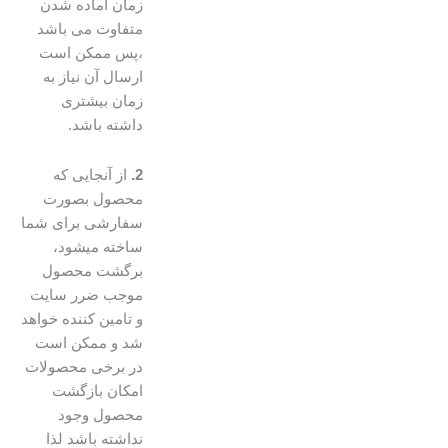
زمان آماده شدن
متفاوت می باشد
،پس ممکن است
ارسال آن نیاز به
زمان بیشتری
داشته باشد.
2.
از آنجایی که
محصول بصورت
سفارشی برای شما
ساخته میشود،
برگشت محصول
موجب ضرر سایت
و تامین کننده خواهد
شد و ممکن است
در برخی محصولات
امکان بازگشت
محصول وجود
نداشته باشد لذا