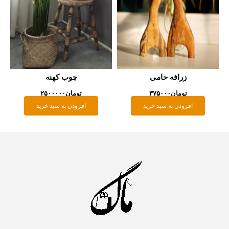
زرافه حامی
چوب کهنه
تومان
۳۷۵۰۰۰
تومان
۲۵۰۰۰۰۰
افزودن به سبد خرید
افزودن به سبد خرید