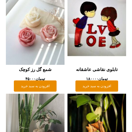
ابلوی نقاشی عاشقانه
شمع گل رز کوچک
تومان
۱۸۰۰۰۰
تومان
۴۵۰۰۰
افزودن به سبد خرید
افزودن به سبد خرید