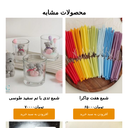
محصولات مشابه
شمع هفت چاکرا
شمع تدی با تم سفید طوسی
تومان
۶۵۰۰۰
تومان
۷۰۰۰۰
افزودن به سبد خرید
افزودن به سبد خرید
قیمت
قیمت