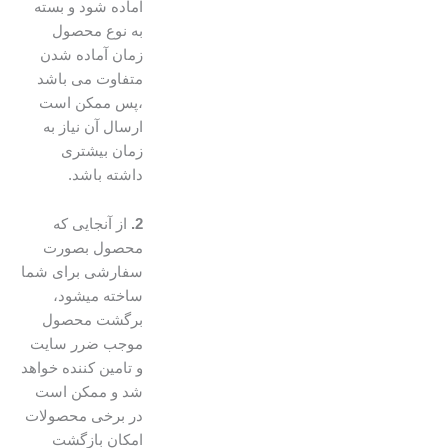
آماده شود و بسته
به نوع محصول
زمان آماده شدن
متفاوت می باشد
،پس ممکن است
ارسال آن نیاز به
زمان بیشتری
داشته باشد.
2.
از آنجایی که
محصول بصورت
سفارشی برای شما
ساخته میشود،
برگشت محصول
موجب ضرر سایت
و تامین کننده خواهد
شد و ممکن است
در برخی محصولات
امکان بازگشت