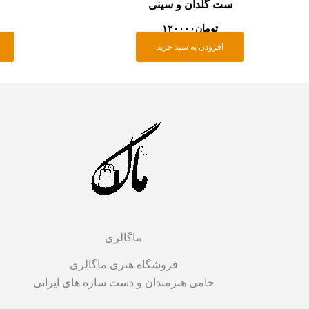
ست گلدان و سینی
تومان
۱۲۰۰۰۰
افزودن به سبد خرید
ماگالری
فروشگاه هنری ماگالری
حامی هنرمندان و دست سازه های ایرانی