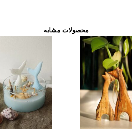
محصولات مشابه