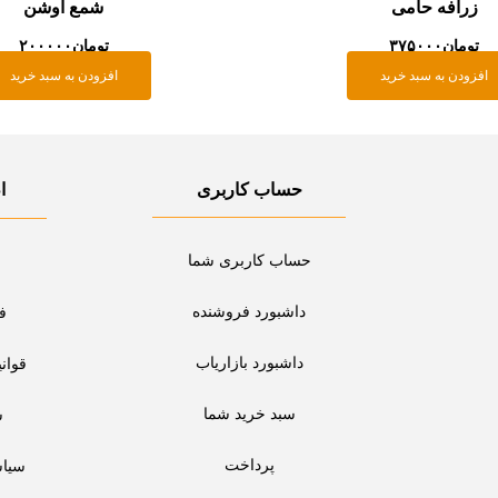
زرافه حامی
شمع اوشن
تومان
۳۷۵۰۰۰
تومان
۲۰۰۰۰۰
افزودن به سبد خرید
افزودن به سبد خرید
حساب کاربری
ا
حساب کاربری شما
داشبورد فروشنده
ف
داشبورد بازاریاب
قوان
سبد خرید شما
س
پرداخت
سیا