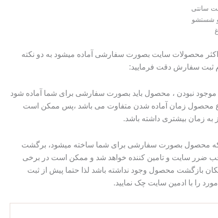
ست سانتی
و شستشو
 اکثر محصولات سایت بصورت سفارشی آماده میشود به دو نکته
م ثبت سفارش دقت فرمایید:
وجود نبودن ، محصول باید بصورت سفارشی برای شما آماده شود
وع محصول زمان آماده شدن متفاوت می باشد ،پس ممکن است
ز به زمان بیشتری داشته باشد.
 که محصول بصورت سفارشی برای شما ساخته میشود، برگشت
ضرر سایت و تامین کننده خواهد شد و ممکن است در برخی
ان بازگشت محصول وجود نداشته باشد لذا حتما پیش از ثبت
رد را با ادمین سایت چک نمایید.