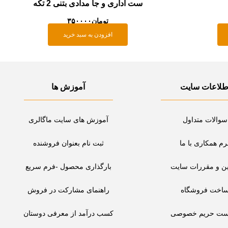
ست اداری و جا مدادی بتنی 2 تکه
تومان
۳۵۰۰۰۰
افزودن به سبد خرید
طلاعات سایت
آموزش ها
سوالات متداول
آموزش های سایت ماگالری
رم همکاری با ما
ثبت نام بعنوان فروشنده
ین و مقررات سایت
بارگذاری محصول -فرم سریع
اخت فروشگاه
راهنمای مشارکت در فروش
ست حریم خصوصی
کسب درآمد از معرفی دوستان