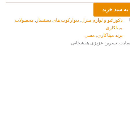
به سبد خرید
دکوراتیو و لوازم منزل
,
دیوارکوب های دستساز
,
محصولات
میناکاری
برند میناکاری
,
مسی
 سایت: نسرین عزیزی هفشجانی