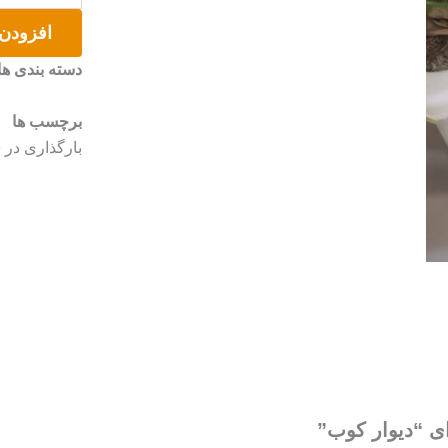
عدد
افزودن 
دسته بندی ها
برچسب ها
بارگذاری در
ای “دیوار کوب”