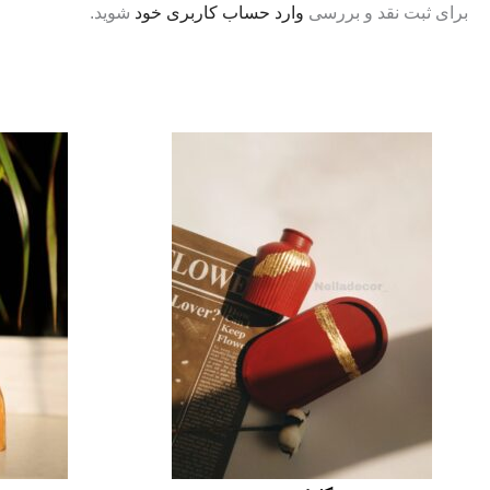
برای ثبت نقد و بررسی
وارد حساب کاربری خود
شوید.