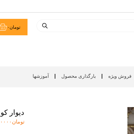
سب
تومان
۰
خر
فروش ویژه
بارگذاری محصول
آموزشها
دیوار کو
تومان
۰۰۰۰