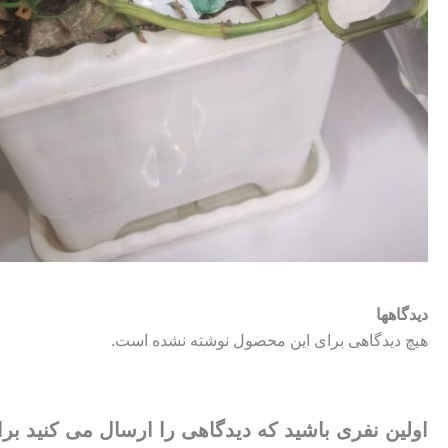
دیدگاهها
هیچ دیدگاهی برای این محصول نوشته نشده است.
اولین نفری باشید که دیدگاهی را ارسال می کنید بر