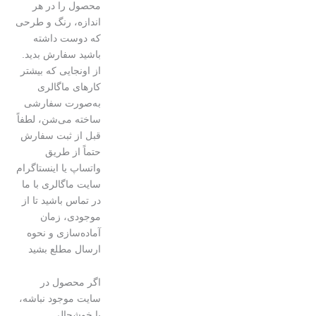
محصول را در هر
اندازه، رنگ و طرحی
که دوست داشته
باشید سفارش بدید.
از اونجایی که بیشتر
کارهای ماگالری
به‌صورت سفارشی
ساخته می‌شن، لطفاً
قبل از ثبت سفارش
حتماً از طریق
واتساپ یا اینستاگرام
سایت ماگالری با ما
در تماس باشید تا از
موجودی، زمان
آماده‌سازی و نحوه
ارسال مطلع بشید
اگر محصول در
سایت موجود نباشه،
با خوشحالی