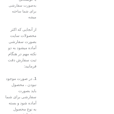
به‌صورت سفارشی
برای شما ساخته
میشه
از آنجایی که اکثر
محصولات سایت
بصورت سفارشی
آماده میشود به دو
نکته مهم در هنگام
ثبت سفارش دقت
فرمایید:
1.
در صورت موجود
نبودن ، محصول
باید بصورت
سفارشی برای شما
آماده شود و بسته
به نوع محصول