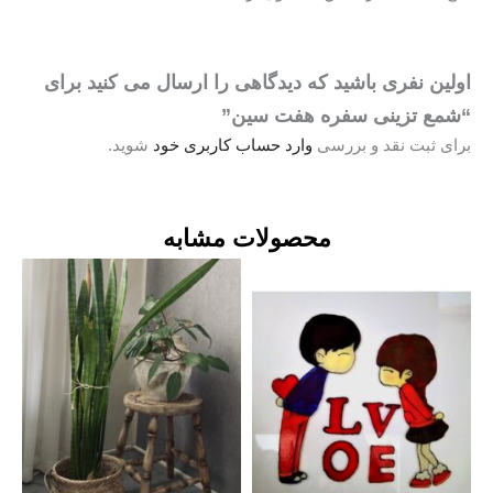
اولین نفری باشید که دیدگاهی را ارسال می کنید برای
“شمع تزینی سفره هفت سین”
برای ثبت نقد و بررسی
وارد حساب کاربری خود
شوید.
محصولات مشابه