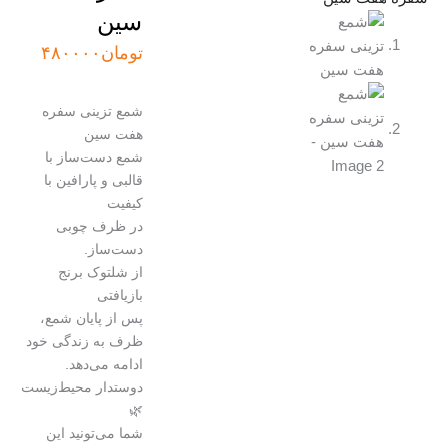
سین
تومان
۴۸۰۰۰۰
شمع تزینی سفره
هفت سین
شمع دست‌ساز با
قالبی و پارافین با
کیفیت
در ظرف چوبی
دست‌ساز.
از شلتوک برنج
بازیافتی
پس از پایان شمع،
ظرف به زندگی خود
ادامه می‌دهد.
دوستدار محیط‌زیست
🌿
شما می‌تونید این