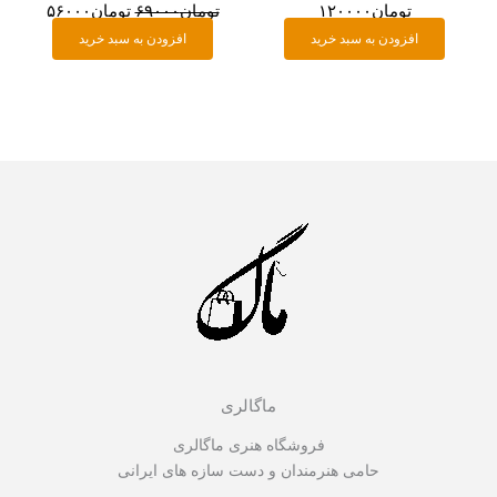
تومان
۱۲۰۰۰۰
تومان
۶۹۰۰۰
تومان
۵۶۰۰۰
افزودن به سبد خرید
افزودن به سبد خرید
ماگالری
فروشگاه هنری ماگالری
حامی هنرمندان و دست سازه های ایرانی