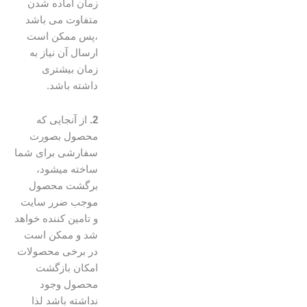
زمان آماده شدن
متفاوت می باشد
،پس ممکن است
ارسال آن نیاز به
زمان بیشتری
داشته باشد.
2.
از آنجایی که
محصول بصورت
سفارشی برای شما
ساخته میشود،
برگشت محصول
موجب ضرر سایت
و تامین کننده خواهد
شد و ممکن است
در برخی محصولات
امکان بازگشت
محصول وجود
نداشته باشد لذا