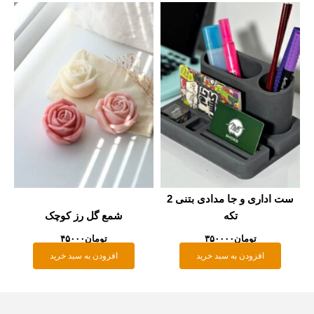
ست اداری و جا مدادی بتنی 2
تکه
شمع گل رز کوچک
تومان
۳۵۰۰۰۰
تومان
۴۵۰۰۰
افزودن به سبد خرید
افزودن به سبد خرید