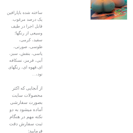
ساخته شده باپارافین
یک درصد مرغوب.
قابل اجرا در طیف
وسیعی از رنگها؛
سفید، کرمی،
طوسی، صورتی،
یاسی، بنفش، سبز،
آبی، قرمز، نسکافه
ای،قهوه ای، رنگهای
نود،…
از آنجایی که اکثر
محصولات سایت
بصورت سفارشی
آماده میشود به دو
نکته مهم در هنگام
ثبت سفارش دقت
فرمایید: