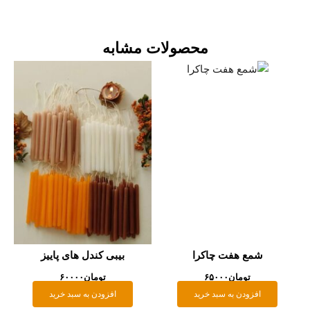
محصولات مشابه
شمع هفت چاکرا
بیبی کندل های پاییز
تومان
۶۵۰۰۰
تومان
۶۰۰۰۰
افزودن به سبد خرید
افزودن به سبد خرید