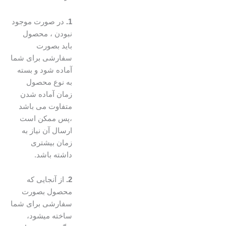
1.
در صورت موجود
نبودن ، محصول
باید بصورت
سفارشی برای شما
آماده شود و بسته
به نوع محصول
زمان آماده شدن
متفاوت می باشد
،پس ممکن است
ارسال آن نیاز به
زمان بیشتری
داشته باشد.
2.
از آنجایی که
محصول بصورت
سفارشی برای شما
ساخته میشود،