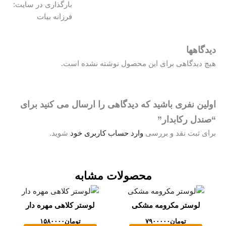
بارگذاری در سایت:
فرزانه بیات
ها
دگاهی برای این محصول نوشته نشده است.
نفری باشید که دیدگاهی را ارسال می کنید برای
 رکابدار”
بت نقد و بررسی
وارد حساب کاربری خود
شوید.
محصولات مشابه
ستر مکرومه مشکی
لوستر کلاهی مهره دار
تومان
۷۹۰۰۰۰۰
تومان
۱۵۸۰۰۰۰