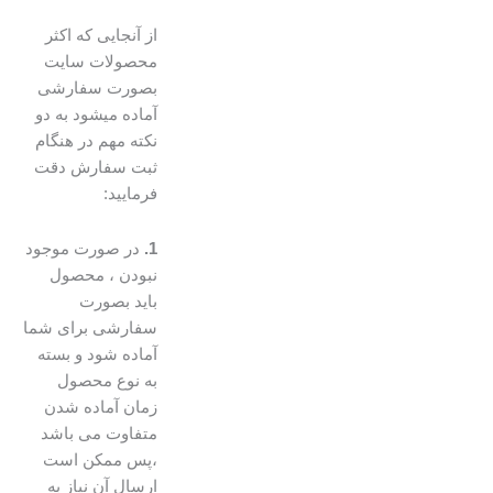
از آنجایی که اکثر
محصولات سایت
بصورت سفارشی
آماده میشود به دو
نکته مهم در هنگام
ثبت سفارش دقت
فرمایید:
1.
در صورت موجود
نبودن ، محصول
باید بصورت
سفارشی برای شما
آماده شود و بسته
به نوع محصول
زمان آماده شدن
متفاوت می باشد
،پس ممکن است
ارسال آن نیاز به