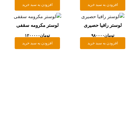
افزودن به سبد خرید
افزودن به سبد خرید
وستر رافیا حصیری
لوستر مکرومه سقفی
تومان
۹۸۰۰۰۰
تومان
۱۲۰۰۰۰۰
افزودن به سبد خرید
افزودن به سبد خرید