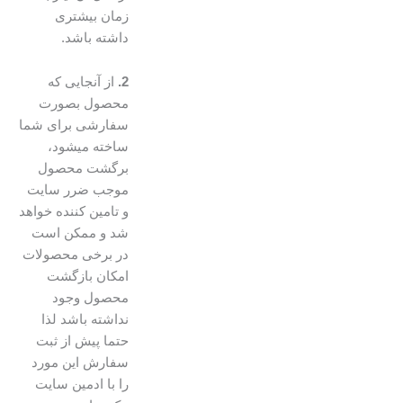
زمان بیشتری
داشته باشد.
2.
از آنجایی که
محصول بصورت
سفارشی برای شما
ساخته میشود،
برگشت محصول
موجب ضرر سایت
و تامین کننده خواهد
شد و ممکن است
در برخی محصولات
امکان بازگشت
محصول وجود
نداشته باشد لذا
حتما پیش از ثبت
سفارش این مورد
را با ادمین سایت