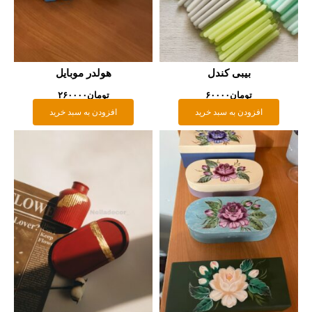
بیبی کندل
هولدر موبایل
تومان
۶۰۰۰۰
تومان
۲۶۰۰۰۰
افزودن به سبد خرید
افزودن به سبد خرید