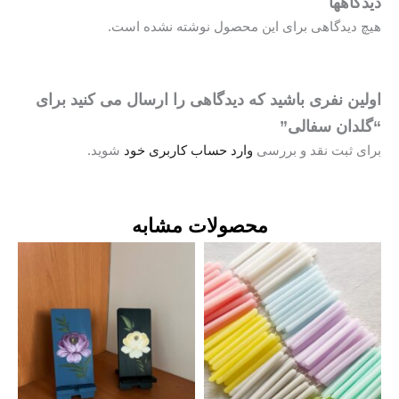
یدگاهها
یچ دیدگاهی برای این محصول نوشته نشده است.
ولین نفری باشید که دیدگاهی را ارسال می کنید برای
گلدان سفالی”
رای ثبت نقد و بررسی
وارد حساب کاربری خود
شوید.
محصولات مشابه