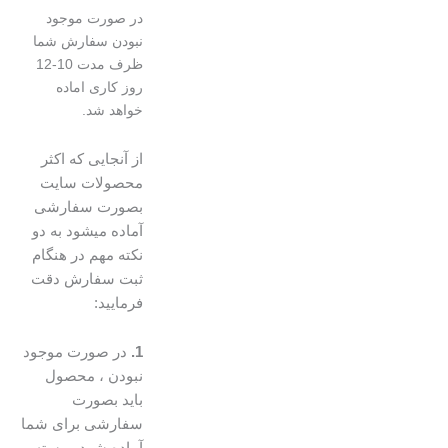
در صورت موجود
نبودن سفارش شما
ظرف مدت 10-12
روز کاری اماده
خواهد شد.
از آنجایی که اکثر
محصولات سایت
بصورت سفارشی
آماده میشود به دو
نکته مهم در هنگام
ثبت سفارش دقت
فرمایید:
1.
در صورت موجود
نبودن ، محصول
باید بصورت
سفارشی برای شما