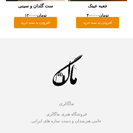
جعبه عینک
ست گلدان و سینی
تومان
۴۰۰۰۰۰
تومان
۱۲۰۰۰۰
افزودن به سبد خرید
افزودن به سبد خرید
ماگالری
فروشگاه هنری ماگالری
حامی هنرمندان و دست سازه های ایرانی