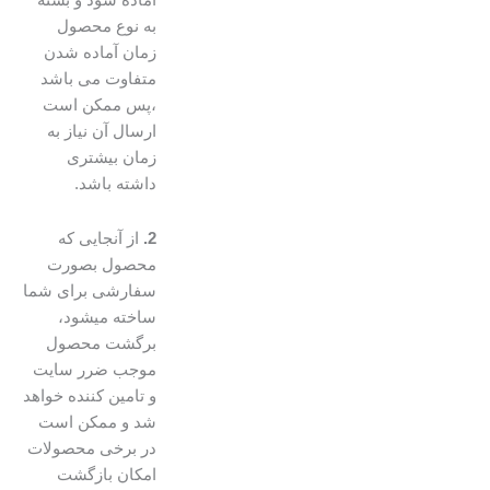
آماده شود و بسته
به نوع محصول
زمان آماده شدن
متفاوت می باشد
،پس ممکن است
ارسال آن نیاز به
زمان بیشتری
داشته باشد.
2.
از آنجایی که
محصول بصورت
سفارشی برای شما
ساخته میشود،
برگشت محصول
موجب ضرر سایت
و تامین کننده خواهد
شد و ممکن است
در برخی محصولات
امکان بازگشت