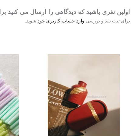
اولین نفری باشید که دیدگاهی را ارسال می کنید 
برای ثبت نقد و بررسی
وارد حساب کاربری خود
شوید.