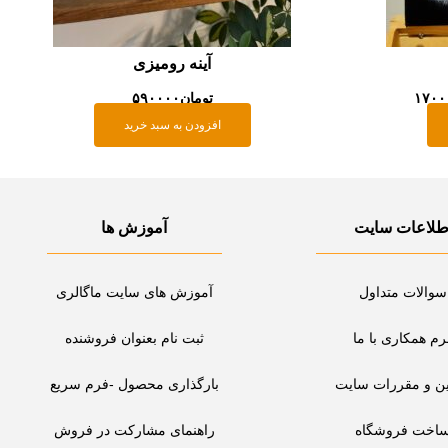
آینه رومیزی
۱۷۰۰
تومان
۵۹۰۰۰۰
افزودن به سبد خرید
طلاعات سایت
آموزش ها
سوالات متداول
آموزش های سایت ماگالری
رم همکاری با ما
ثبت نام بعنوان فروشنده
ین و مقررات سایت
بارگذاری محصول -فرم سریع
اخت فروشگاه
راهنمای مشارکت در فروش