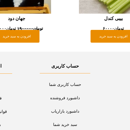
بیبی کندل
جهان دود
تومان
۶۰۰۰۰
تومان
۱۹۰۰۰۰۰
تومان
۰۰۰
افزودن به سبد خرید
افزودن به سبد خرید
حساب کاربری
ا
حساب کاربری شما
داشبورد فروشنده
ف
داشبورد بازاریاب
قوان
سبد خرید شما
س