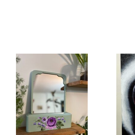
قیمت
فعلی:
۱۹۰۰۰۰
تومان۱۷۰۰۰۰۰.