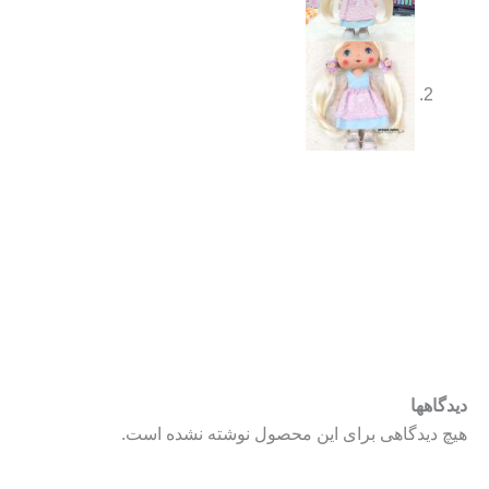
دیدگاهها
هیچ دیدگاهی برای این محصول نوشته نشده است.